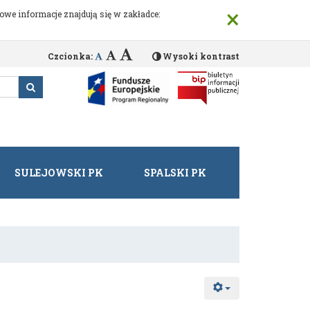
×
we informacje znajdują się w zakładce:
Czcionka:
Wysoki kontrast
SULEJOWSKI PK
SPALSKI PK