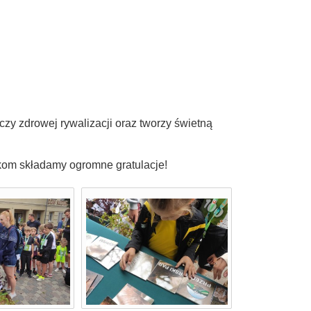
czy zdrowej rywalizacji oraz tworzy świetną
kom składamy ogromne gratulacje!